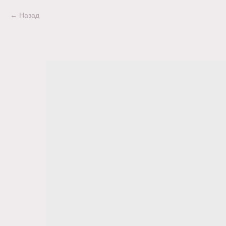
Назад