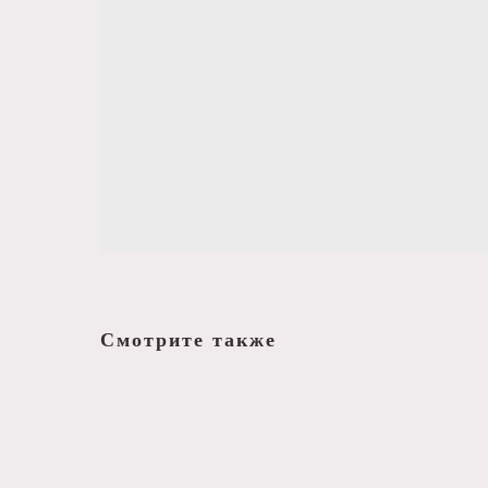
Смотрите также