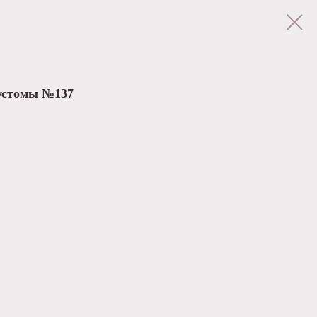
эустомы №137