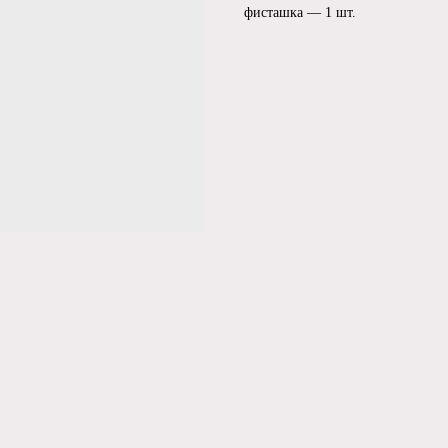
фисташка — 1 шт.