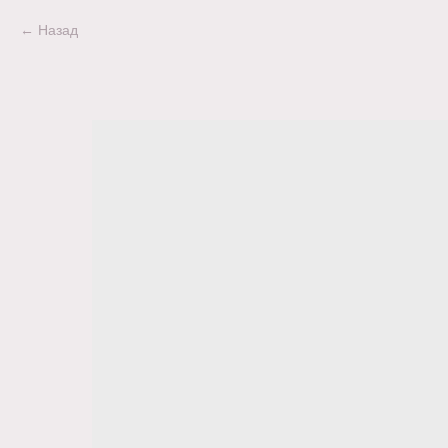
Назад