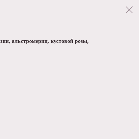
зии, альстромерии, кустовой розы,