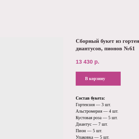
Сборный букет из гортен
диантусов, пионов №61
13 430
р.
В корзину
Состав букета:
Гортензия — 3 шт.
Альстромерия — 4 шт.
Кустовая роза — 5 шт.
Диантус — 7 шт.
Пион — 5 шт.
Упаковка — 5 шт.