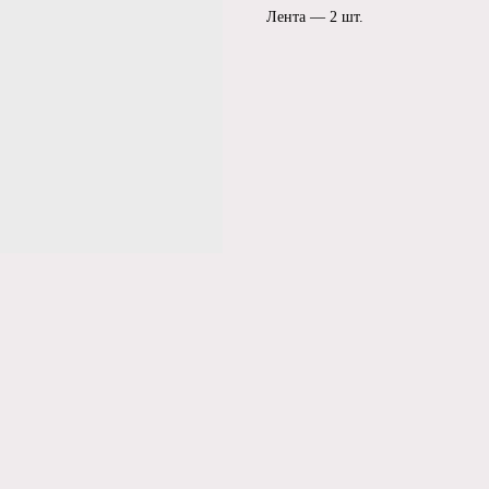
Лента — 2 шт.