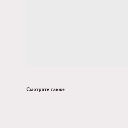
Смотрите также