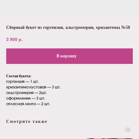
Сборный букет из гортензии, альстромерии, хризантемы №58
3 900
р.
В корзину
Состав букета:
гортензия — 1 шт.
хризантема кустовая — 3 шт.
альстромерия — 2шт.
оформление — 3 шт.
атласная лента — 2 шт.
Смотрите также