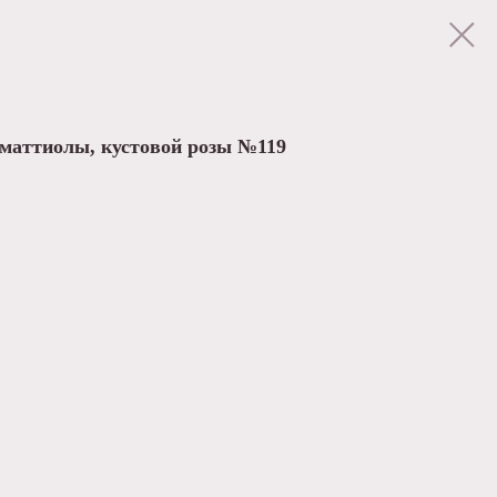
, маттиолы, кустовой розы №119