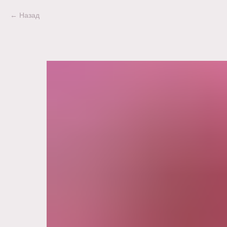
Назад