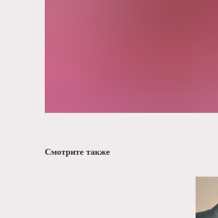
Смотрите также