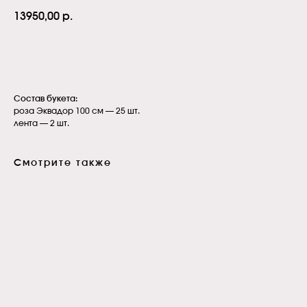
13950,00
р.
В корзину
Состав букета:
роза Эквадор 100 см — 25 шт.
лента — 2 шт.
Смотрите также