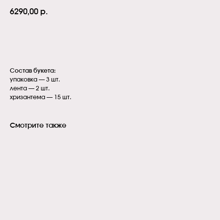
6290,00
р.
В корзину
Состав букета:
упаковка — 3 шт.
лента — 2 шт.
хризантема — 15 шт.
Смотрите также