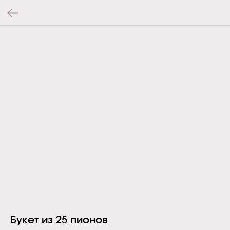
Букет из 25 пионов