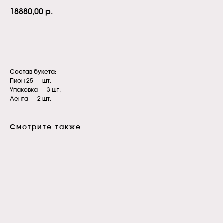
18880,00
р.
В корзину
Состав букета:
Пион 25 — шт.
Упаковка — 3 шт.
Лента — 2 шт.
Смотрите также