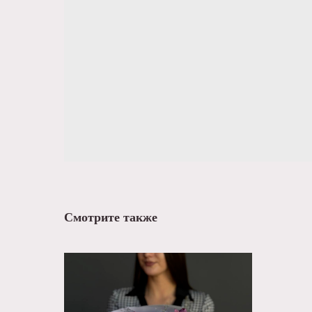
Смотрите также