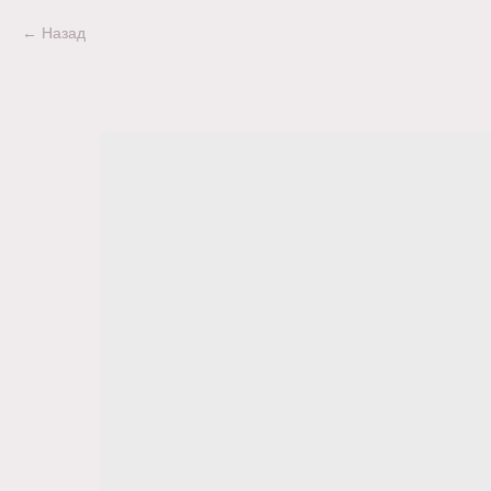
Назад