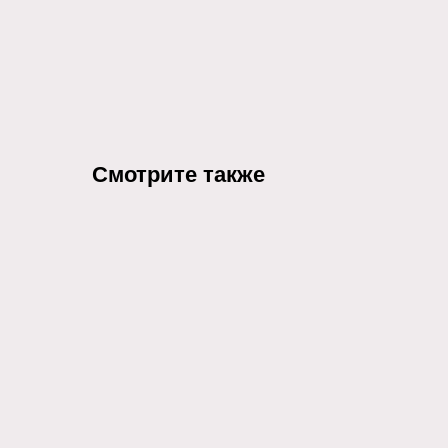
Смотрите также