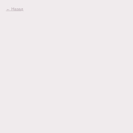
Назад