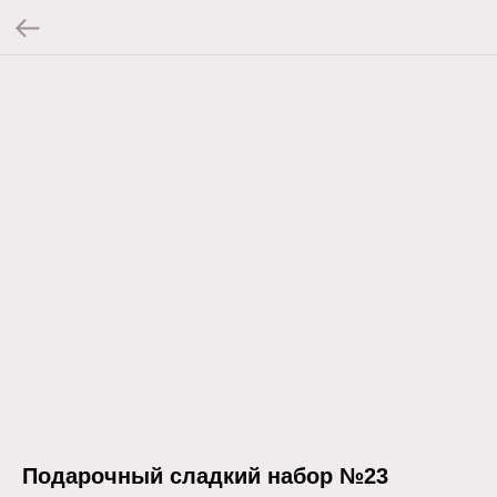
Подарочный сладкий набор №23