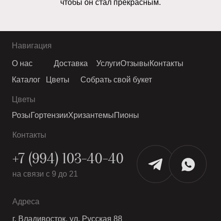
чтобы он стал прекрасным.