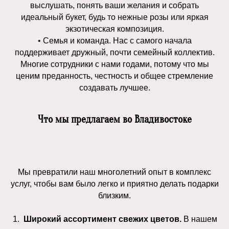
выслушать, понять ваши желания и собрать
идеальный букет, будь то нежные розы или яркая
экзотическая композиция.
• Семья и команда. Нас с самого начала
поддерживает дружный, почти семейный коллектив.
Многие сотрудники с нами годами, потому что мы
ценим преданность, честность и общее стремление
создавать лучшее.
Что мы предлагаем во Владивостоке
Мы превратили наш многолетний опыт в комплекс
услуг, чтобы вам было легко и приятно делать подарки
близким.
Широкий ассортимент свежих цветов.
В нашем