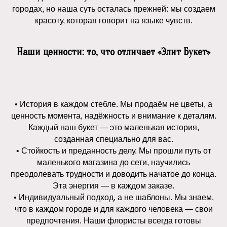
городах, но наша суть осталась прежней: мы создаем
красоту, которая говорит на языке чувств.
Наши ценности: то, что отличает «Элит Букет»
• История в каждом стебле. Мы продаём не цветы, а
ценность момента, надёжность и внимание к деталям.
Каждый наш букет — это маленькая история,
созданная специально для вас.
• Стойкость и преданность делу. Мы прошли путь от
маленького магазина до сети, научились
преодолевать трудности и доводить начатое до конца.
Эта энергия — в каждом заказе.
• Индивидуальный подход, а не шаблоны. Мы знаем,
что в каждом городе и для каждого человека — свои
предпочтения. Наши флористы всегда готовы